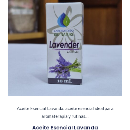
Aceite Esencial Lavanda: aceite esencial ideal para
aromaterapia y rutinas…
Aceite Esencial Lavanda