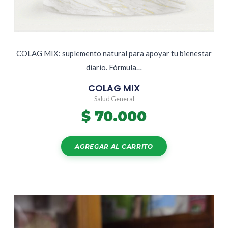
COLAG MIX: suplemento natural para apoyar tu bienestar
diario. Fórmula…
COLAG MIX
Salud General
$
70.000
AGREGAR AL CARRITO