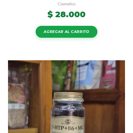
Cosmetico
$
28.000
AGREGAR AL CARRITO