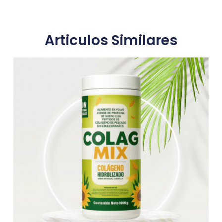
Articulos Similares