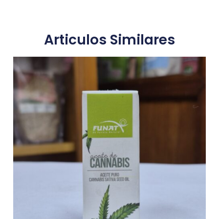
Articulos Similares