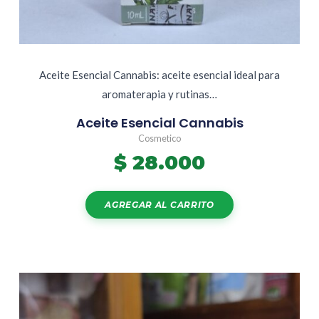
Aceite Esencial Cannabis: aceite esencial ideal para
aromaterapia y rutinas…
Aceite Esencial Cannabis
Cosmetico
$
28.000
AGREGAR AL CARRITO