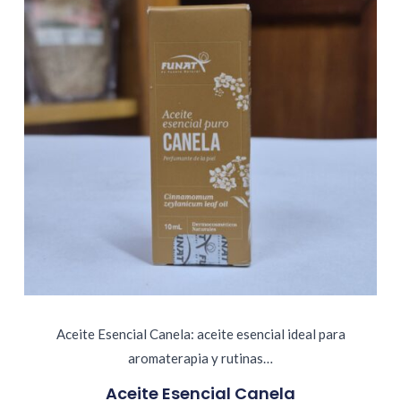
Aceite Esencial Canela: aceite esencial ideal para
aromaterapia y rutinas…
Aceite Esencial Canela