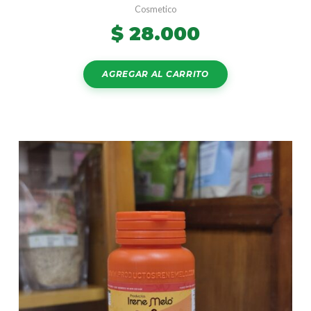
Cosmetico
$
28.000
AGREGAR AL CARRITO