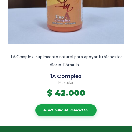
1A Complex: suplemento natural para apoyar tu bienestar
diario. Fórmula…
1A Complex
Muscular
$
42.000
AGREGAR AL CARRITO