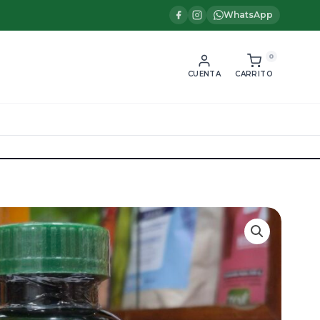
WhatsApp
0
CUENTA
CARRITO