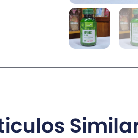
ticulos Simila