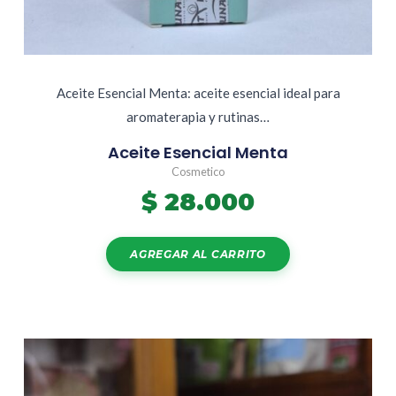
Aceite Esencial Menta: aceite esencial ideal para
aromaterapia y rutinas…
Aceite Esencial Menta
Cosmetico
$
28.000
AGREGAR AL CARRITO