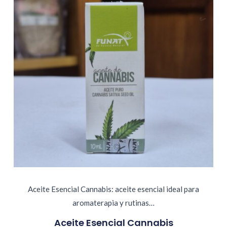
Aceite Esencial Cannabis: aceite esencial ideal para
aromaterapia y rutinas…
Aceite Esencial Cannabis