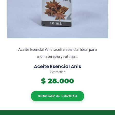
Aceite Esencial Anis: aceite esencial ideal para
aromaterapia y rutinas…
Aceite Esencial Anis
Cosmetico
$
28.000
AGREGAR AL CARRITO