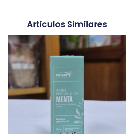
Articulos Similares