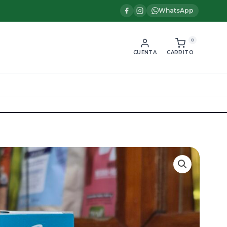
WhatsApp
0
CUENTA
CARRITO