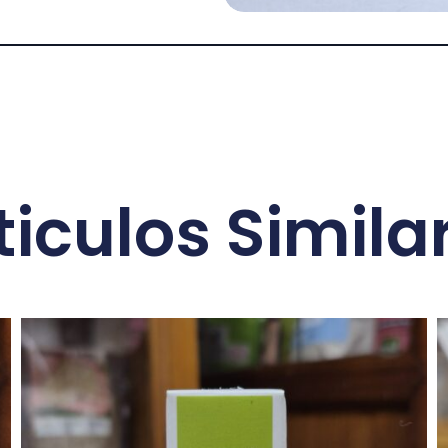
ticulos Simila