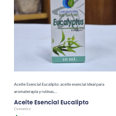
Aceite Esencial Eucalipto: aceite esencial ideal para
aromaterapia y rutinas…
Aceite Esencial Eucalipto
Cosmetico