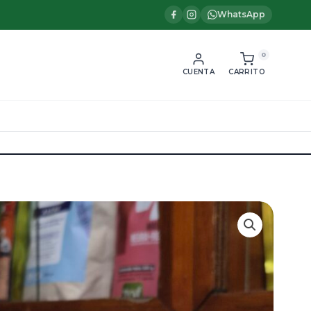
WhatsApp
0
CUENTA
CARRITO