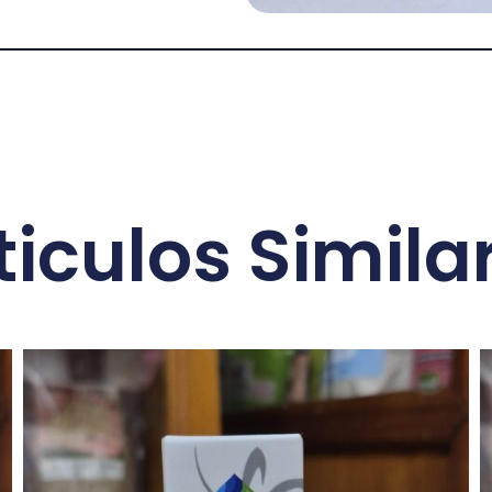
ticulos Simila