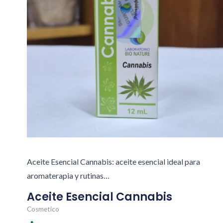
Aceite Esencial Cannabis: aceite esencial ideal para
aromaterapia y rutinas…
Aceite Esencial Cannabis
Cosmetico