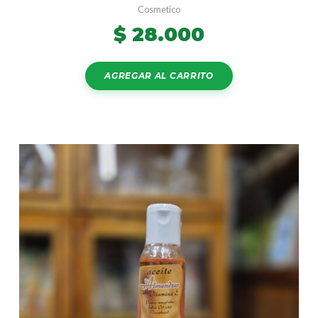
Cosmetico
$
28.000
AGREGAR AL CARRITO