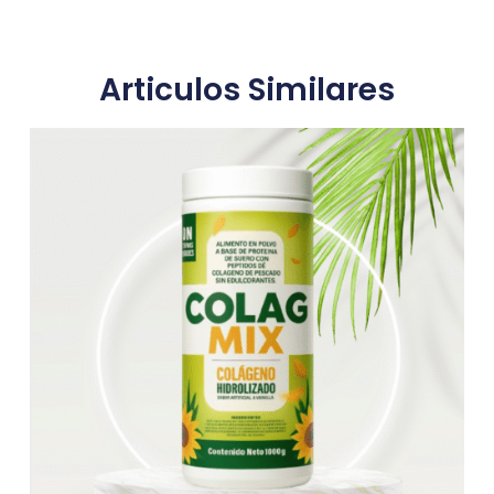
Articulos Similares