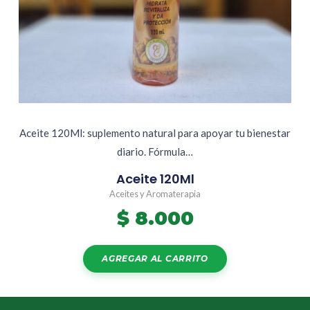
Aceite 120Ml: suplemento natural para apoyar tu bienestar
diario. Fórmula…
Aceite 120Ml
Aceites y Aromaterapia
$
8.000
AGREGAR AL CARRITO