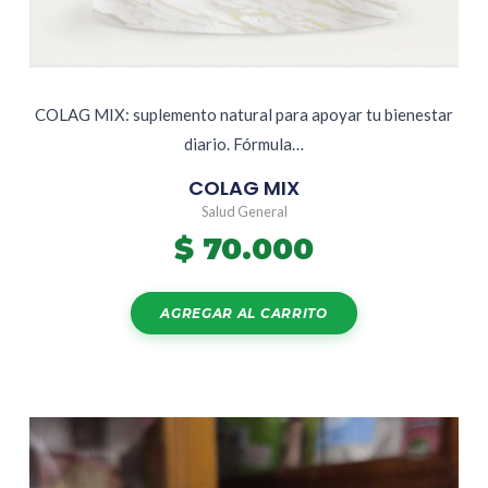
COLAG MIX: suplemento natural para apoyar tu bienestar
diario. Fórmula…
COLAG MIX
Salud General
$
70.000
AGREGAR AL CARRITO