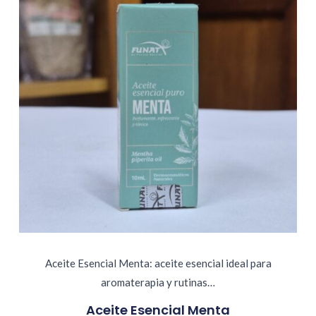
Aceite Esencial Menta: aceite esencial ideal para
aromaterapia y rutinas…
Aceite Esencial Menta