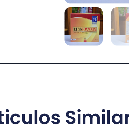
ticulos Simila