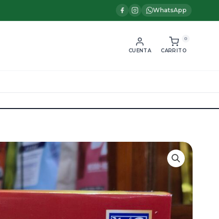
WhatsApp
0
CUENTA
CARRITO