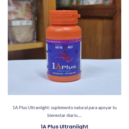
1A Plus Ultraniight: suplemento natural para apoyar tu
bienestar diario.…
1A Plus Ultraniight