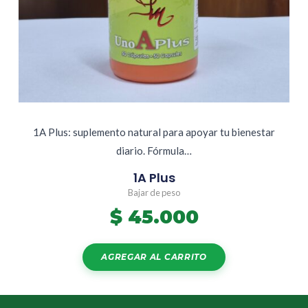
1A Plus: suplemento natural para apoyar tu bienestar
diario. Fórmula…
1A Plus
Bajar de peso
$
45.000
AGREGAR AL CARRITO