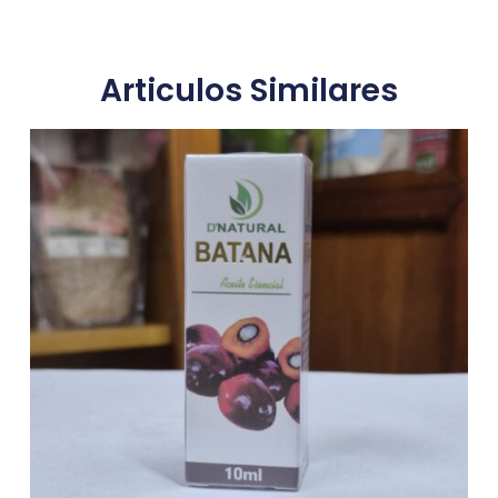
Articulos Similares