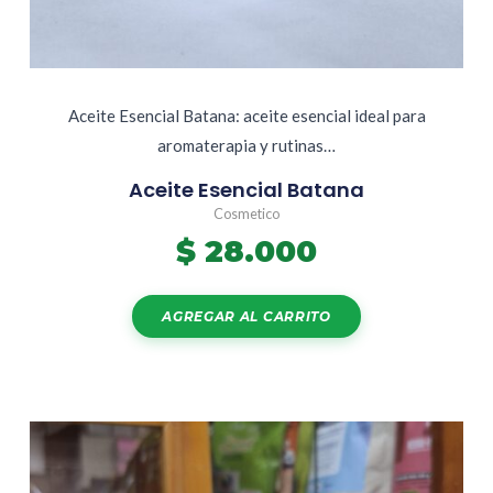
Aceite Esencial Batana: aceite esencial ideal para
aromaterapia y rutinas…
Aceite Esencial Batana
Cosmetico
$
28.000
AGREGAR AL CARRITO