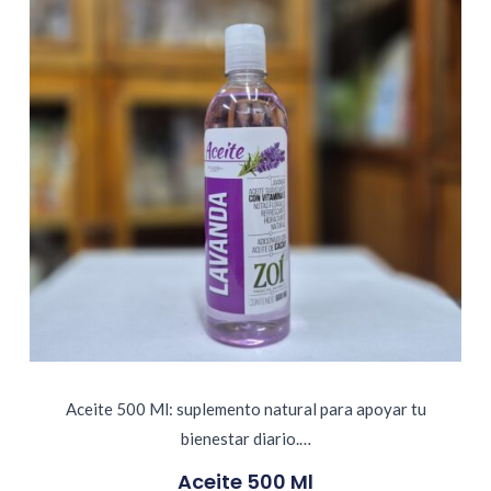
Aceite 500 Ml: suplemento natural para apoyar tu
bienestar diario.…
Aceite 500 Ml