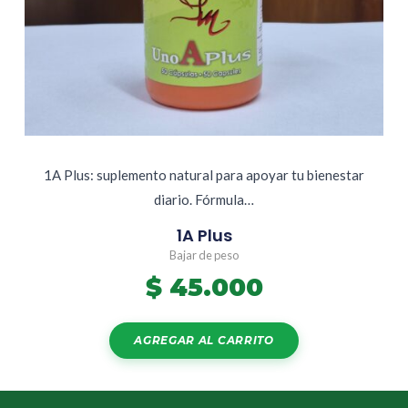
1A Plus: suplemento natural para apoyar tu bienestar
diario. Fórmula…
1A Plus
Bajar de peso
$
45.000
AGREGAR AL CARRITO