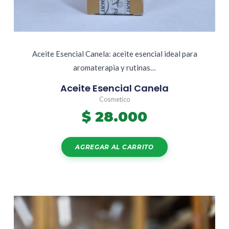
Aceite Esencial Canela: aceite esencial ideal para
aromaterapia y rutinas…
Aceite Esencial Canela
Cosmetico
$
28.000
AGREGAR AL CARRITO