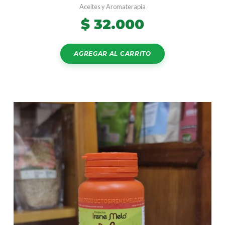
Aceites y Aromaterapia
$
32.000
AGREGAR AL CARRITO