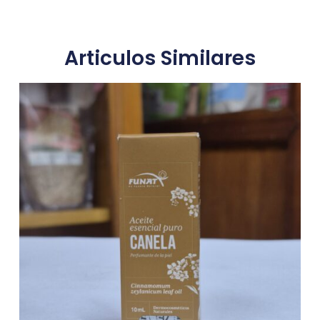
Articulos Similares