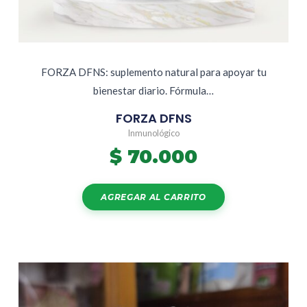
FORZA DFNS: suplemento natural para apoyar tu
bienestar diario. Fórmula…
FORZA DFNS
Inmunológico
$
70.000
AGREGAR AL CARRITO