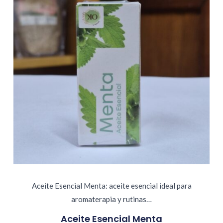
Aceite Esencial Menta: aceite esencial ideal para
aromaterapia y rutinas…
Aceite Esencial Menta