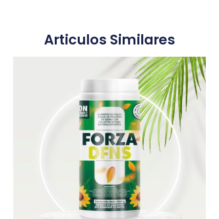
Articulos Similares