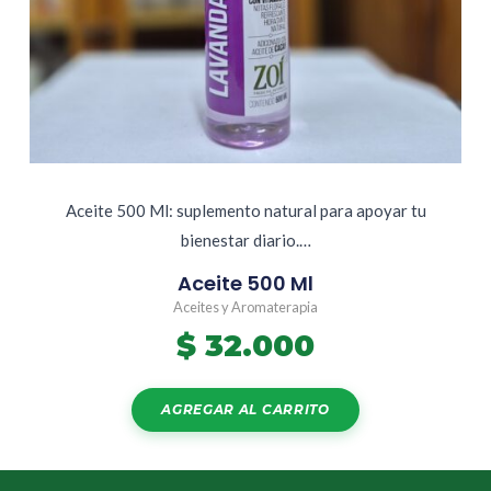
Aceite 500 Ml: suplemento natural para apoyar tu
bienestar diario.…
Aceite 500 Ml
Aceites y Aromaterapia
$
32.000
AGREGAR AL CARRITO