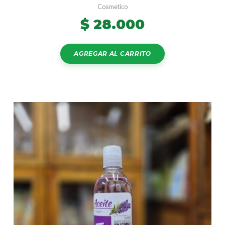
Cosmetico
$
28.000
AGREGAR AL CARRITO