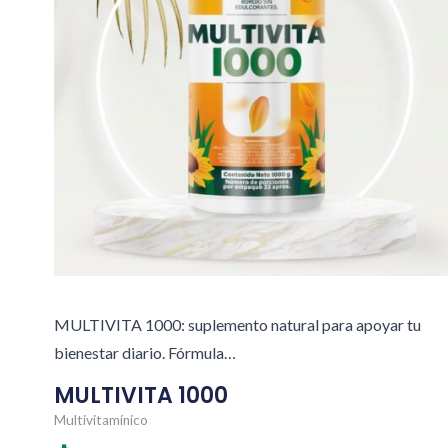
MULTIVITA 1000: suplemento natural para apoyar tu
bienestar diario. Fórmula…
MULTIVITA 1000
Multivitamínico