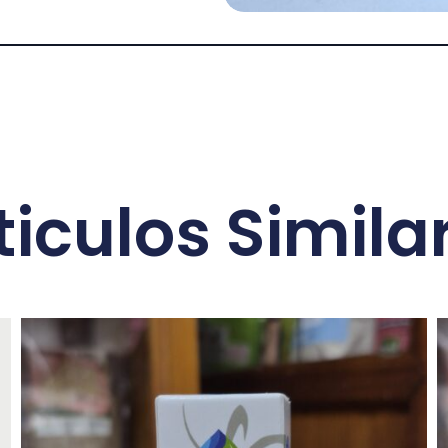
ticulos Simila