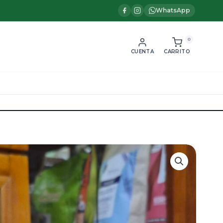
WhatsApp
0
CUENTA
CARRITO