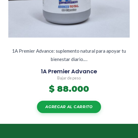
1A Premier Advance: suplemento natural para apoyar tu
bienestar diario.…
1A Premier Advance
Bajar de peso
$
88.000
AGREGAR AL CARRITO