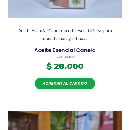
Aceite Esencial Canela: aceite esencial ideal para
aromaterapia y rutinas…
Aceite Esencial Canela
Cosmetico
$
28.000
AGREGAR AL CARRITO