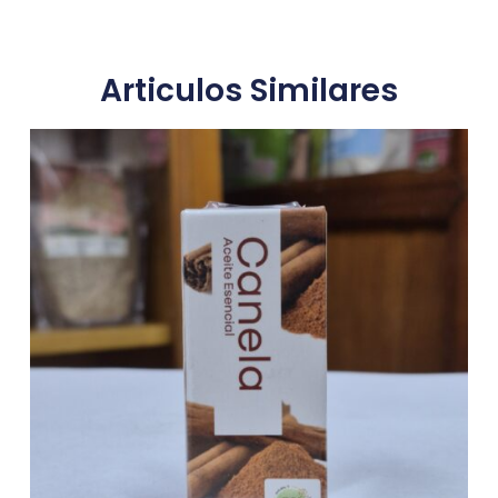
Articulos Similares