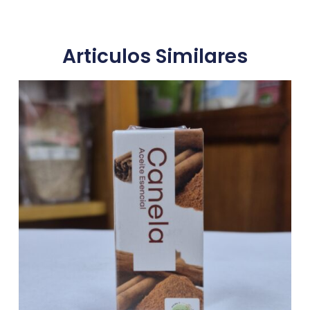
Articulos Similares