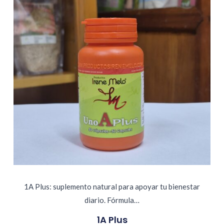
1A Plus: suplemento natural para apoyar tu bienestar
diario. Fórmula…
1A Plus