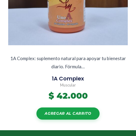
1A Complex: suplemento natural para apoyar tu bienestar
diario. Fórmula…
1A Complex
Muscular
$
42.000
AGREGAR AL CARRITO