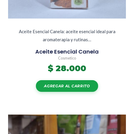
Aceite Esencial Canela: aceite esencial ideal para
aromaterapia y rutinas…
Aceite Esencial Canela
Cosmetico
$
28.000
AGREGAR AL CARRITO