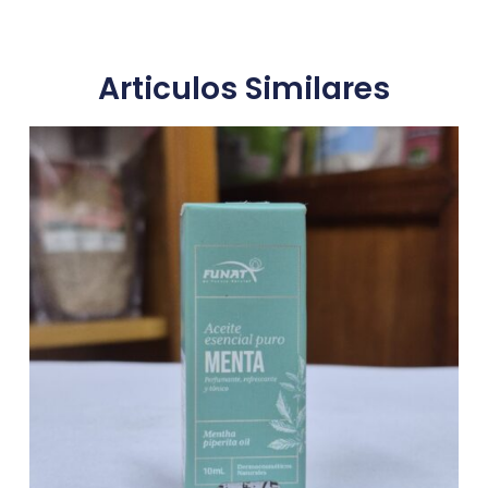
Articulos Similares