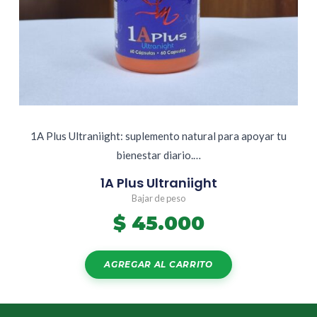
1A Plus Ultraniight: suplemento natural para apoyar tu
bienestar diario.…
1A Plus Ultraniight
Bajar de peso
$
45.000
AGREGAR AL CARRITO