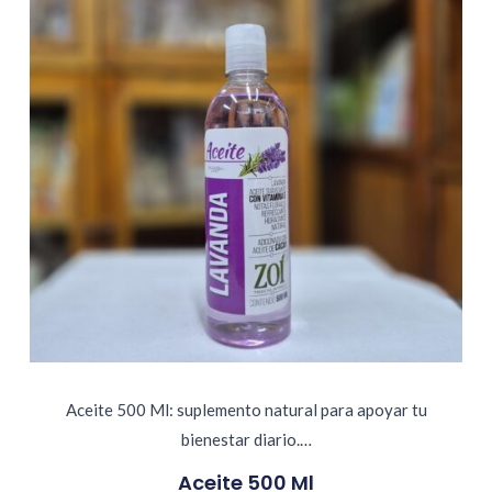
Aceite 500 Ml: suplemento natural para apoyar tu
bienestar diario.…
Aceite 500 Ml