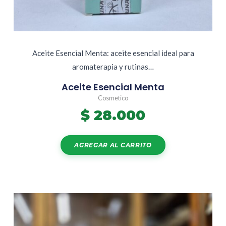
Aceite Esencial Menta: aceite esencial ideal para
aromaterapia y rutinas…
Aceite Esencial Menta
Cosmetico
$
28.000
AGREGAR AL CARRITO