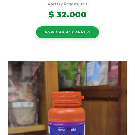
Aceites y Aromaterapia
$
32.000
AGREGAR AL CARRITO