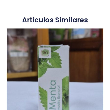
Articulos Similares