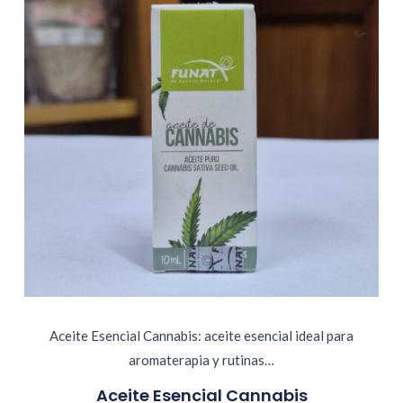
Aceite Esencial Cannabis: aceite esencial ideal para
aromaterapia y rutinas…
Aceite Esencial Cannabis