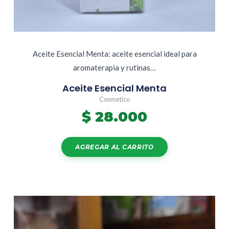
Aceite Esencial Menta: aceite esencial ideal para
aromaterapia y rutinas…
Aceite Esencial Menta
Cosmetico
$
28.000
AGREGAR AL CARRITO