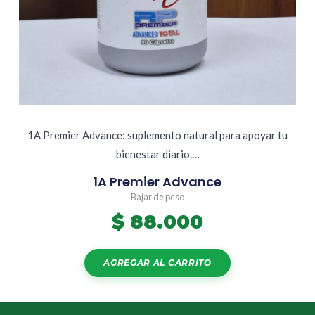
1A Premier Advance: suplemento natural para apoyar tu
bienestar diario.…
1A Premier Advance
Bajar de peso
$
88.000
AGREGAR AL CARRITO