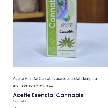
Aceite Esencial Cannabis: aceite esencial ideal para
aromaterapia y rutinas…
Aceite Esencial Cannabis
Cosmetico