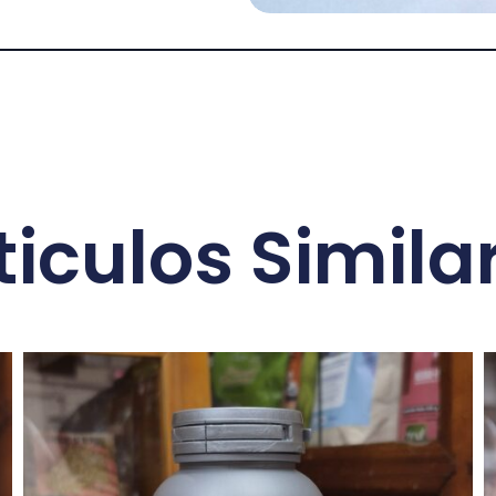
ticulos Simila