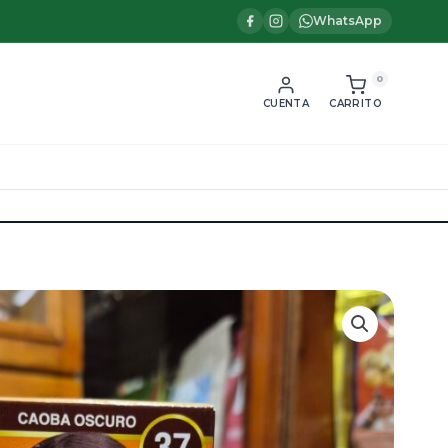
WhatsApp
0
CUENTA
CARRITO