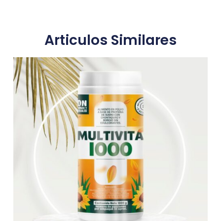
Articulos Similares