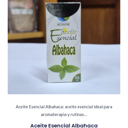
Aceite Esencial Albahaca: aceite esencial ideal para
aromaterapia y rutinas…
Aceite Esencial Albahaca