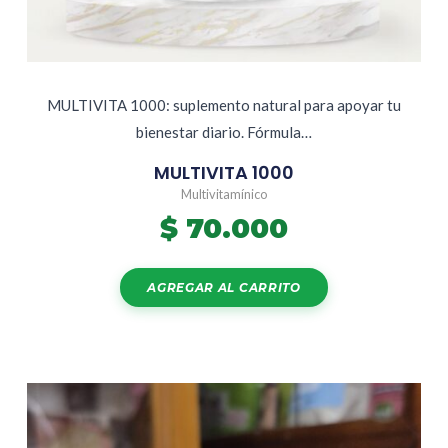
MULTIVITA 1000: suplemento natural para apoyar tu
bienestar diario. Fórmula…
MULTIVITA 1000
Multivitamínico
$
70.000
AGREGAR AL CARRITO