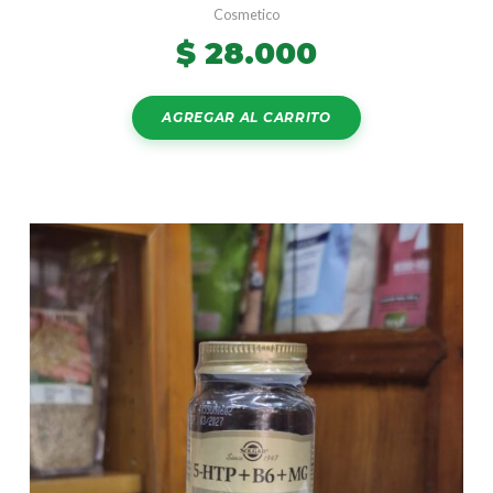
Cosmetico
$
28.000
AGREGAR AL CARRITO