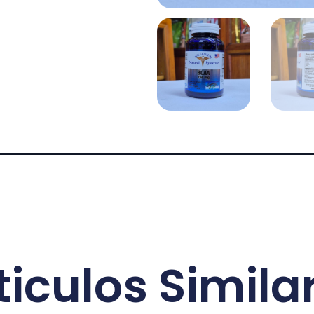
ticulos Simila