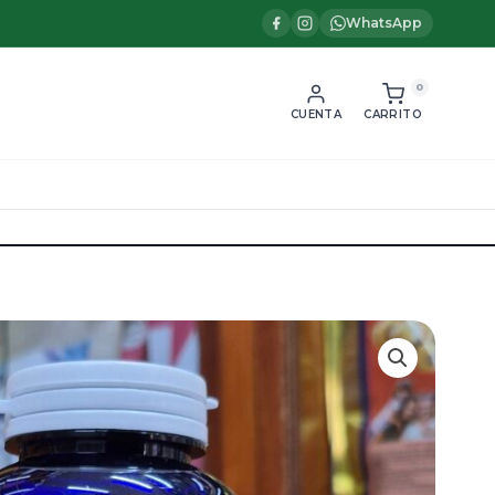
WhatsApp
0
CUENTA
CARRITO