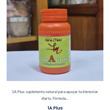
1A Plus: suplemento natural para apoyar tu bienestar
diario. Fórmula…
1A Plus