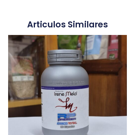
Articulos Similares