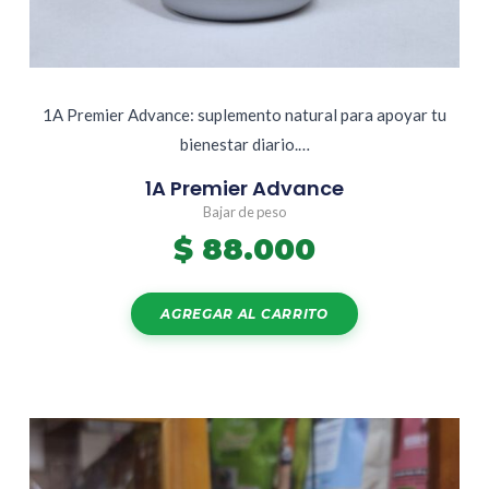
1A Premier Advance: suplemento natural para apoyar tu
bienestar diario.…
1A Premier Advance
Bajar de peso
$
88.000
AGREGAR AL CARRITO