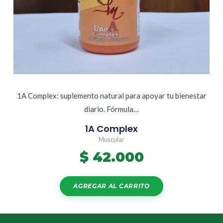
1A Complex: suplemento natural para apoyar tu bienestar
diario. Fórmula…
1A Complex
Muscular
$
42.000
AGREGAR AL CARRITO