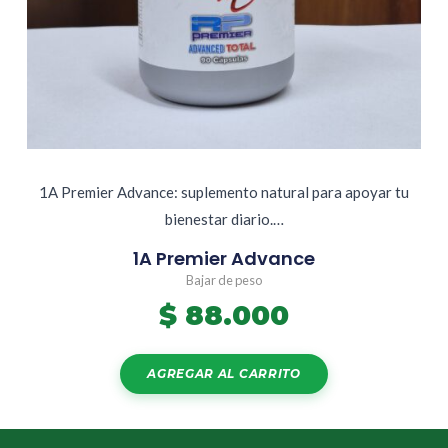
1A Premier Advance: suplemento natural para apoyar tu
bienestar diario.…
1A Premier Advance
Bajar de peso
$
88.000
AGREGAR AL CARRITO