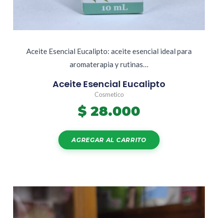
Aceite Esencial Eucalipto: aceite esencial ideal para
aromaterapia y rutinas…
Aceite Esencial Eucalipto
Cosmetico
$
28.000
AGREGAR AL CARRITO