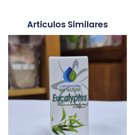
Articulos Similares