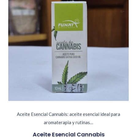
Aceite Esencial Cannabis: aceite esencial ideal para
aromaterapia y rutinas…
Aceite Esencial Cannabis